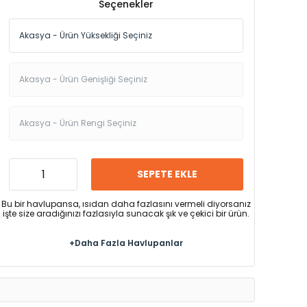
Seçenekler
SEPETE EKLE
Bu bir havlupansa, ısıdan daha fazlasını vermeli diyorsanız
işte size aradığınızı fazlasıyla sunacak şık ve çekici bir ürün.
+Daha Fazla Havlupanlar