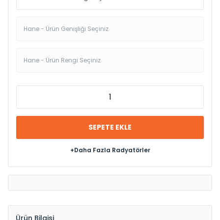
SEPETE EKLE
+Daha Fazla Radyatörler
Ürün Bilgisi