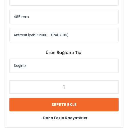
Ürün Bağlantı Tipi
SEPETE EKLE
+Daha Fazla Radyatörler