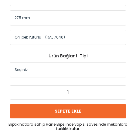
Ürün Bağlantı Tipi
SEPETE EKLE
Eliptik hatlara sahip Hane Elips ince yapısı sayesinde mekanlara
farklılık katar.