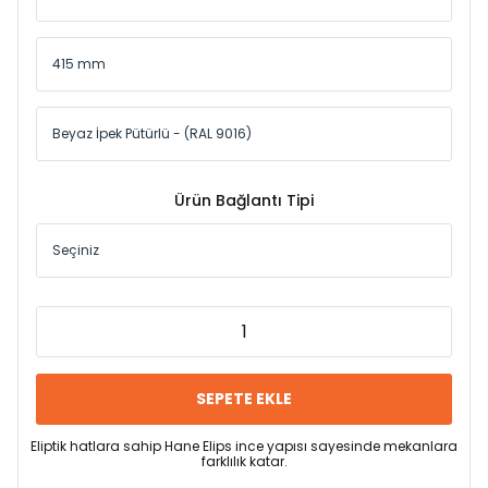
Ürün Bağlantı Tipi
SEPETE EKLE
Eliptik hatlara sahip Hane Elips ince yapısı sayesinde mekanlara
farklılık katar.