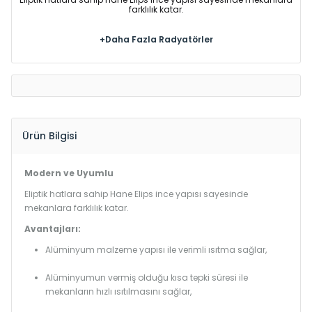
farklılık katar.
+Daha Fazla Radyatörler
Ürün Bilgisi
Modern ve Uyumlu
Eliptik hatlara sahip Hane Elips ince yapısı sayesinde
mekanlara farklılık katar.
Avantajları:
Alüminyum malzeme yapısı ile verimli ısıtma sağlar,
Alüminyumun vermiş olduğu kısa tepki süresi ile
mekanların hızlı ısıtılmasını sağlar,