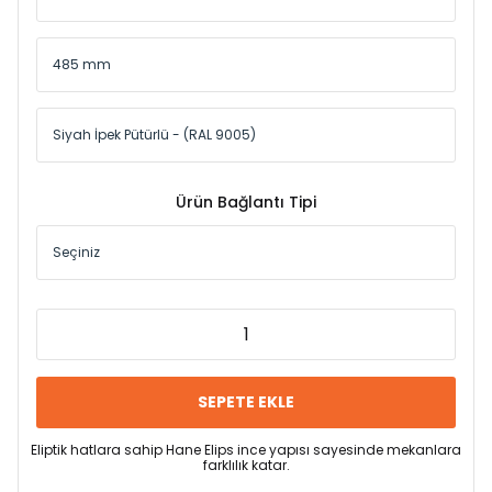
Ürün Bağlantı Tipi
SEPETE EKLE
Eliptik hatlara sahip Hane Elips ince yapısı sayesinde mekanlara
farklılık katar.