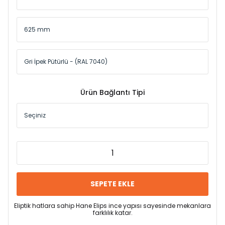
Ürün Bağlantı Tipi
SEPETE EKLE
Eliptik hatlara sahip Hane Elips ince yapısı sayesinde mekanlara
farklılık katar.