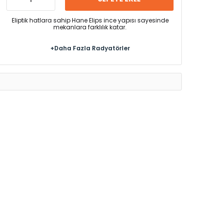
Eliptik hatlara sahip Hane Elips ince yapısı sayesinde
mekanlara farklılık katar.
+Daha Fazla Radyatörler