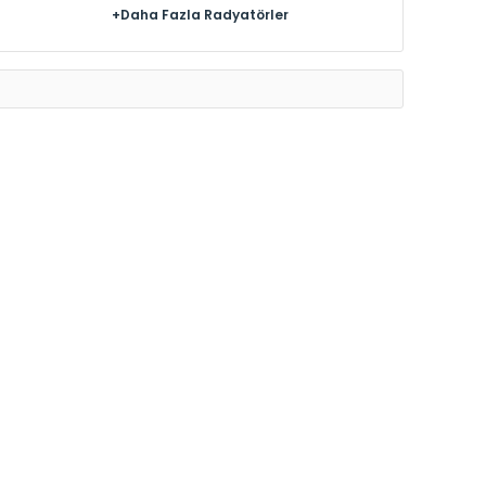
+Daha Fazla Radyatörler