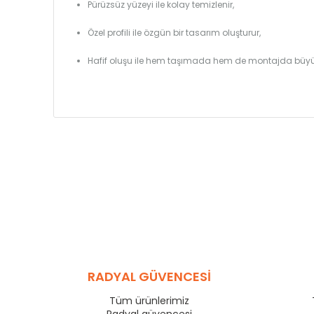
Pürüzsüz yüzeyi ile kolay temizlenir,
Özel profili ile özgün bir tasarım oluşturur,
Hafif oluşu ile hem taşımada hem de montajda büyü
RADYAL GÜVENCESİ
Tüm ürünlerimiz