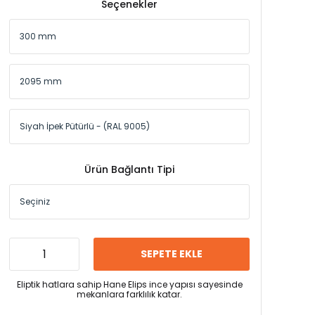
Seçenekler
Ürün Bağlantı Tipi
SEPETE EKLE
Eliptik hatlara sahip Hane Elips ince yapısı sayesinde
mekanlara farklılık katar.