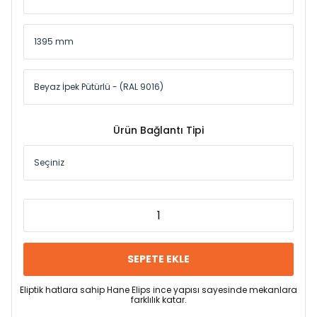
Ürün Bağlantı Tipi
SEPETE EKLE
Eliptik hatlara sahip Hane Elips ince yapısı sayesinde mekanlara
farklılık katar.