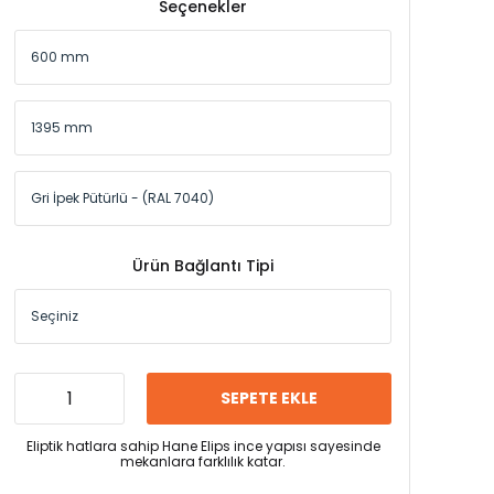
Seçenekler
Ürün Bağlantı Tipi
SEPETE EKLE
Eliptik hatlara sahip Hane Elips ince yapısı sayesinde
mekanlara farklılık katar.