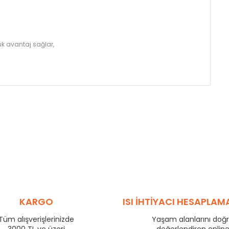
k avantaj sağlar,
KARGO
ISI İHTİYACI HESAPLAM
Tüm alışverişlerinizde
Yaşam alanlarını doğ