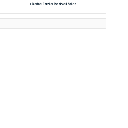
+Daha Fazla Radyatörler