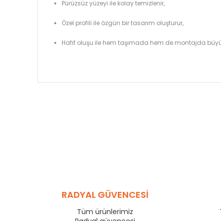
Pürüzsüz yüzeyi ile kolay temizlenir,
Özel profili ile özgün bir tasarım oluşturur,
Hafif oluşu ile hem taşımada hem de montajda büyü
RADYAL GÜVENCESİ
Tüm ürünlerimiz