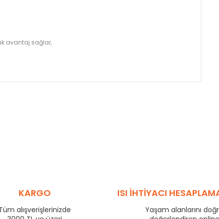
k avantaj sağlar,
KARGO
ISI İHTİYACI HESAPLAM
Tüm alışverişlerinizde
Yaşam alanlarını doğ