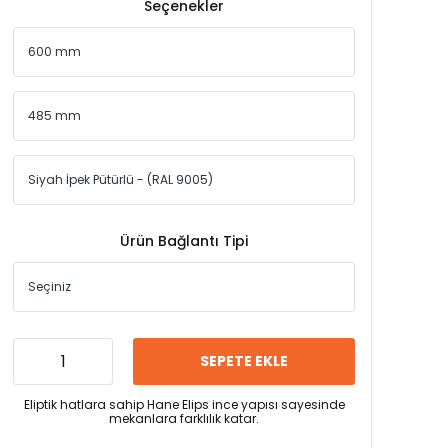
Seçenekler
Ürün Bağlantı Tipi
SEPETE EKLE
Eliptik hatlara sahip Hane Elips ince yapısı sayesinde
mekanlara farklılık katar.