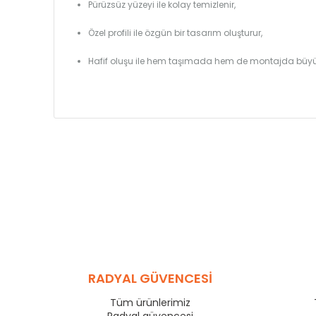
Pürüzsüz yüzeyi ile kolay temizlenir,
Özel profili ile özgün bir tasarım oluşturur,
Hafif oluşu ile hem taşımada hem de montajda büyü
RADYAL GÜVENCESİ
Tüm ürünlerimiz