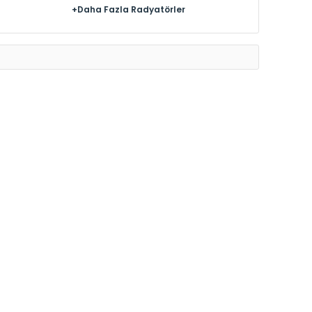
+Daha Fazla Radyatörler