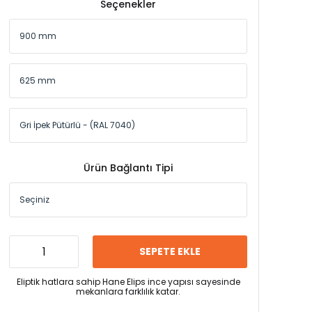
Seçenekler
Ürün Bağlantı Tipi
SEPETE EKLE
Eliptik hatlara sahip Hane Elips ince yapısı sayesinde
mekanlara farklılık katar.