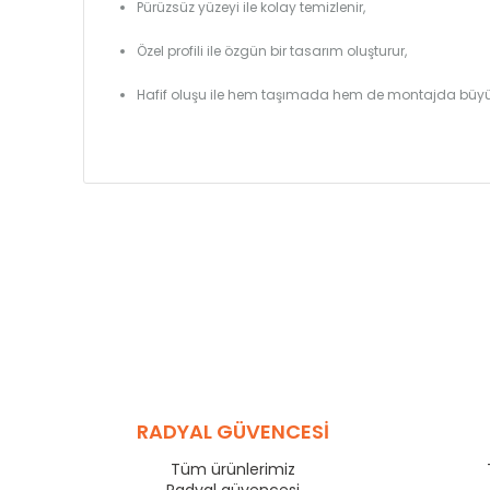
Pürüzsüz yüzeyi ile kolay temizlenir,
Özel profili ile özgün bir tasarım oluşturur,
Hafif oluşu ile hem taşımada hem de montajda büyü
RADYAL GÜVENCESİ
Tüm ürünlerimiz