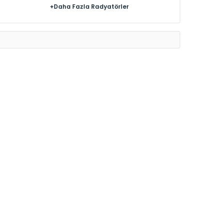
+Daha Fazla Radyatörler