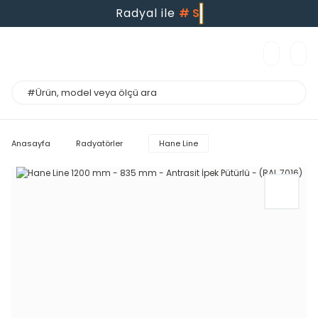
Radyal ile
#
Anasayfa
Radyatörler
Hane Line