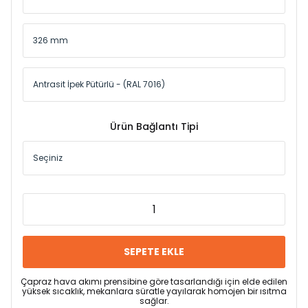
Ürün Bağlantı Tipi
SEPETE EKLE
Çapraz hava akımı prensibine göre tasarlandığı için elde edilen
yüksek sıcaklık, mekanlara süratle yayılarak homojen bir ısıtma
sağlar.