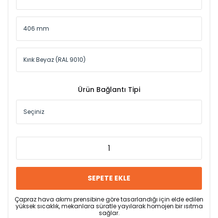
Ürün Bağlantı Tipi
SEPETE EKLE
Çapraz hava akımı prensibine göre tasarlandığı için elde edilen
yüksek sıcaklık, mekanlara süratle yayılarak homojen bir ısıtma
sağlar.