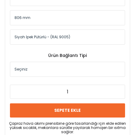
Ürün Bağlantı Tipi
SEPETE EKLE
Çapraz hava akımı prensibine göre tasarlandığı için elde edilen
yüksek sıcaklık, mekanlara süratle yayılarak homojen bir ısıtma
sağlar.