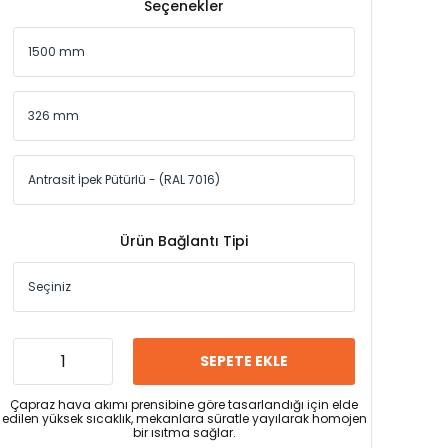
Seçenekler
Ürün Bağlantı Tipi
SEPETE EKLE
Çapraz hava akımı prensibine göre tasarlandığı için elde
edilen yüksek sıcaklık, mekanlara süratle yayılarak homojen
bir ısıtma sağlar.