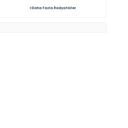
+Daha Fazla Radyatörler