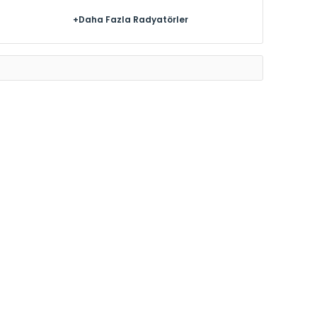
+Daha Fazla Radyatörler