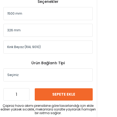
Seçenekler
Ürün Bağlantı Tipi
SEPETE EKLE
Çapraz hava akımı prensibine göre tasarlandığı için elde
edilen yüksek sıcaklık, mekanlara süratle yayılarak homojen
bir ısıtma sağlar.