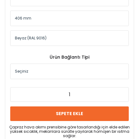
Ürün Bağlantı Tipi
SEPETE EKLE
Çapraz hava akımı prensibine göre tasarlandığı için elde edilen
yüksek sıcaklık, mekanlara süratle yayılarak homojen bir ısıtma
sağlar.