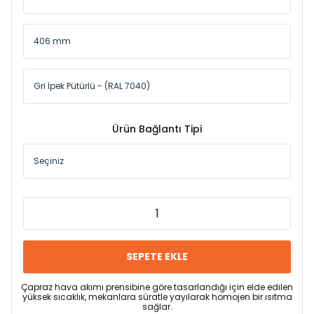
Ürün Bağlantı Tipi
SEPETE EKLE
Çapraz hava akımı prensibine göre tasarlandığı için elde edilen
yüksek sıcaklık, mekanlara süratle yayılarak homojen bir ısıtma
sağlar.