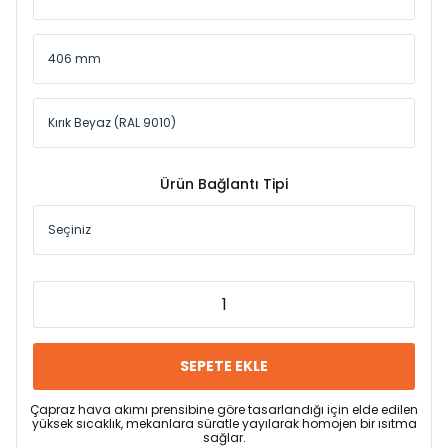
Ürün Bağlantı Tipi
SEPETE EKLE
Çapraz hava akımı prensibine göre tasarlandığı için elde edilen
yüksek sıcaklık, mekanlara süratle yayılarak homojen bir ısıtma
sağlar.