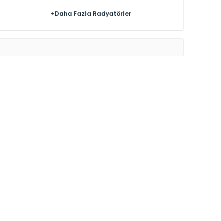
+Daha Fazla Radyatörler