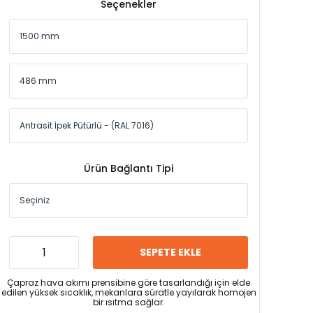
Seçenekler
Ürün Bağlantı Tipi
SEPETE EKLE
Çapraz hava akımı prensibine göre tasarlandığı için elde
edilen yüksek sıcaklık, mekanlara süratle yayılarak homojen
bir ısıtma sağlar.