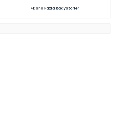
+Daha Fazla Radyatörler