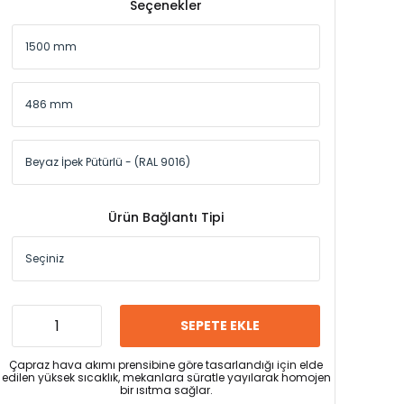
Seçenekler
Ürün Bağlantı Tipi
SEPETE EKLE
Çapraz hava akımı prensibine göre tasarlandığı için elde
edilen yüksek sıcaklık, mekanlara süratle yayılarak homojen
bir ısıtma sağlar.