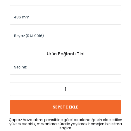
Ürün Bağlantı Tipi
SEPETE EKLE
Çapraz hava akımı prensibine göre tasarlandığı için elde edilen
yüksek sıcaklık, mekanlara süratle yayılarak homojen bir ısıtma
sağlar.