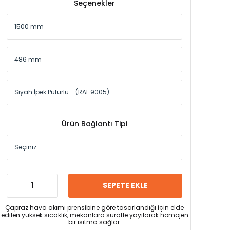
Seçenekler
Ürün Bağlantı Tipi
SEPETE EKLE
Çapraz hava akımı prensibine göre tasarlandığı için elde
edilen yüksek sıcaklık, mekanlara süratle yayılarak homojen
bir ısıtma sağlar.