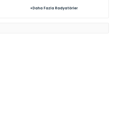
+Daha Fazla Radyatörler