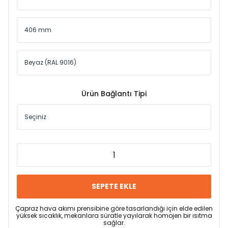
Ürün Bağlantı Tipi
SEPETE EKLE
Çapraz hava akımı prensibine göre tasarlandığı için elde edilen
yüksek sıcaklık, mekanlara süratle yayılarak homojen bir ısıtma
sağlar.