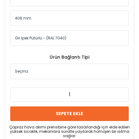
Ürün Bağlantı Tipi
SEPETE EKLE
Çapraz hava akımı prensibine göre tasarlandığı için elde edilen
yüksek sıcaklık, mekanlara süratle yayılarak homojen bir ısıtma
sağlar.