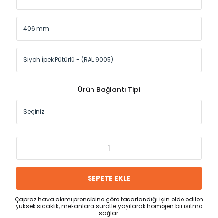
Ürün Bağlantı Tipi
SEPETE EKLE
Çapraz hava akımı prensibine göre tasarlandığı için elde edilen
yüksek sıcaklık, mekanlara süratle yayılarak homojen bir ısıtma
sağlar.