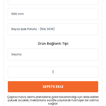
Ürün Bağlantı Tipi
SEPETE EKLE
Çapraz hava akımı prensibine göre tasarlandığı için elde edilen
yüksek sıcaklık, mekanlara süratle yayılarak homojen bir ısıtma
sağlar.