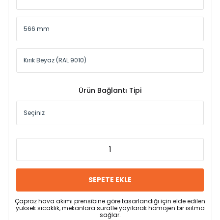
Ürün Bağlantı Tipi
SEPETE EKLE
Çapraz hava akımı prensibine göre tasarlandığı için elde edilen
yüksek sıcaklık, mekanlara süratle yayılarak homojen bir ısıtma
sağlar.