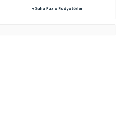
+Daha Fazla Radyatörler