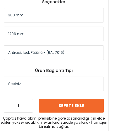
Seçenekler
Ürün Bağlantı Tipi
SEPETE EKLE
Çapraz hava akımı prensibine göre tasarlandığı için elde
edilen yüksek sıcaklık, mekanlara süratle yayılarak homojen
bir ısıtma sağlar.