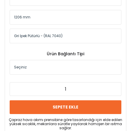
Ürün Bağlantı Tipi
SEPETE EKLE
Çapraz hava akımı prensibine göre tasarlandığı için elde edilen
yüksek sıcaklık, mekanlara süratle yayılarak homojen bir ısıtma
sağlar.