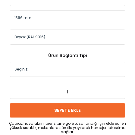
Ürün Bağlantı Tipi
SEPETE EKLE
Çapraz hava akımı prensibine göre tasarlandığı için elde edilen
yüksek sıcaklık, mekanlara süratle yayılarak homojen bir ısıtma
sağlar.