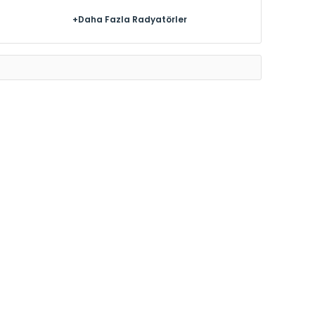
+Daha Fazla Radyatörler