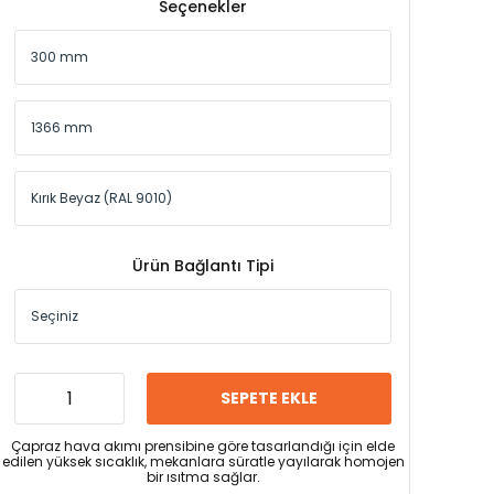
Seçenekler
Ürün Bağlantı Tipi
SEPETE EKLE
Çapraz hava akımı prensibine göre tasarlandığı için elde
edilen yüksek sıcaklık, mekanlara süratle yayılarak homojen
bir ısıtma sağlar.