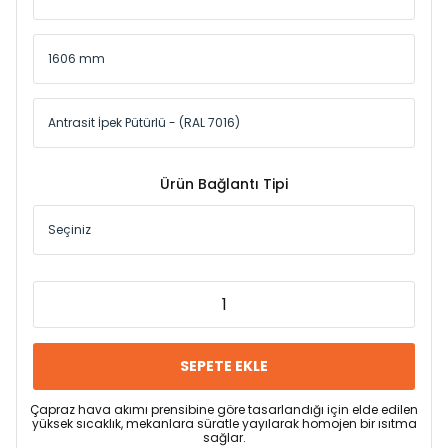
Ürün Bağlantı Tipi
SEPETE EKLE
Çapraz hava akımı prensibine göre tasarlandığı için elde edilen
yüksek sıcaklık, mekanlara süratle yayılarak homojen bir ısıtma
sağlar.