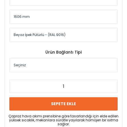
Ürün Bağlantı Tipi
SEPETE EKLE
Çapraz hava akımı prensibine göre tasarlandığı için elde edilen
yüksek sıcaklık, mekanlara süratle yayılarak homojen bir ısıtma
sağlar.