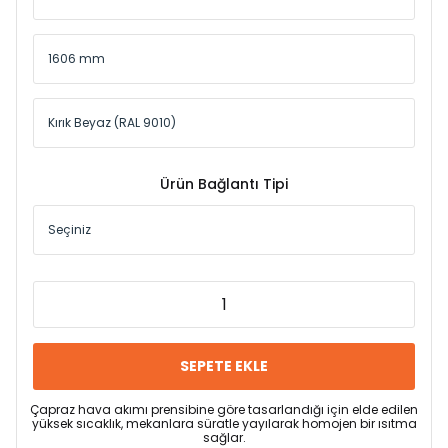
Ürün Bağlantı Tipi
SEPETE EKLE
Çapraz hava akımı prensibine göre tasarlandığı için elde edilen
yüksek sıcaklık, mekanlara süratle yayılarak homojen bir ısıtma
sağlar.