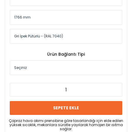
Ürün Bağlantı Tipi
SEPETE EKLE
Çapraz hava akımı prensibine göre tasarlandığı için elde edilen
yüksek sıcaklık, mekanlara süratle yayılarak homojen bir ısıtma
sağlar.