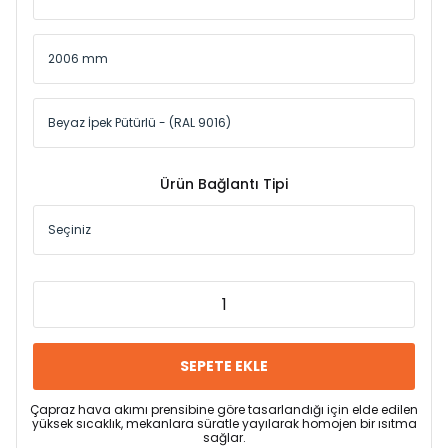
Ürün Bağlantı Tipi
SEPETE EKLE
Çapraz hava akımı prensibine göre tasarlandığı için elde edilen
yüksek sıcaklık, mekanlara süratle yayılarak homojen bir ısıtma
sağlar.