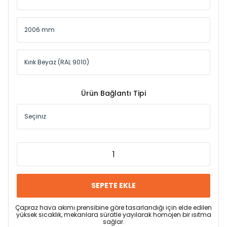
Ürün Bağlantı Tipi
SEPETE EKLE
Çapraz hava akımı prensibine göre tasarlandığı için elde edilen
yüksek sıcaklık, mekanlara süratle yayılarak homojen bir ısıtma
sağlar.