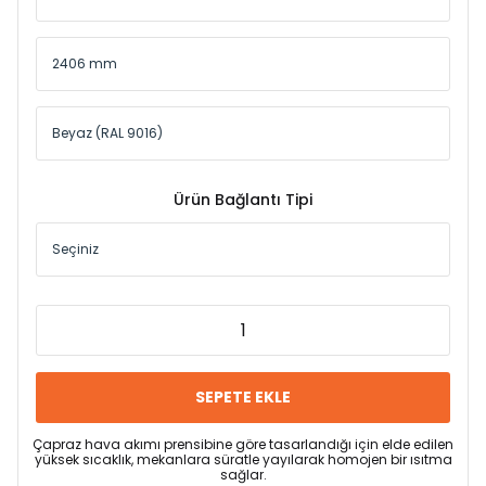
Ürün Bağlantı Tipi
SEPETE EKLE
Çapraz hava akımı prensibine göre tasarlandığı için elde edilen
yüksek sıcaklık, mekanlara süratle yayılarak homojen bir ısıtma
sağlar.