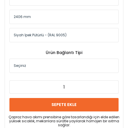
Ürün Bağlantı Tipi
SEPETE EKLE
Çapraz hava akımı prensibine göre tasarlandığı için elde edilen
yüksek sıcaklık, mekanlara süratle yayılarak homojen bir ısıtma
sağlar.