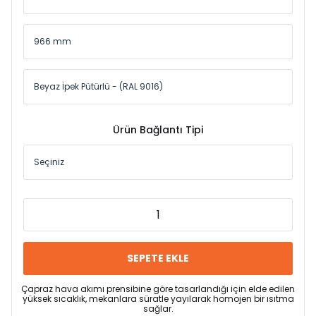
Ürün Bağlantı Tipi
SEPETE EKLE
Çapraz hava akımı prensibine göre tasarlandığı için elde edilen
yüksek sıcaklık, mekanlara süratle yayılarak homojen bir ısıtma
sağlar.