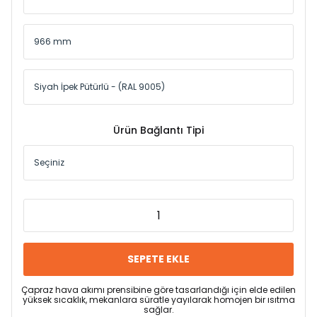
Ürün Bağlantı Tipi
SEPETE EKLE
Çapraz hava akımı prensibine göre tasarlandığı için elde edilen
yüksek sıcaklık, mekanlara süratle yayılarak homojen bir ısıtma
sağlar.