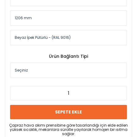
Ürün Bağlantı Tipi
SEPETE EKLE
Çapraz hava akımı prensibine göre tasarlandığı için elde edilen
yüksek sıcaklık, mekanlara süratle yayılarak homojen bir ısıtma
sağlar.