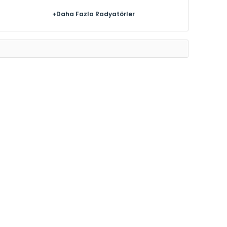
+Daha Fazla Radyatörler