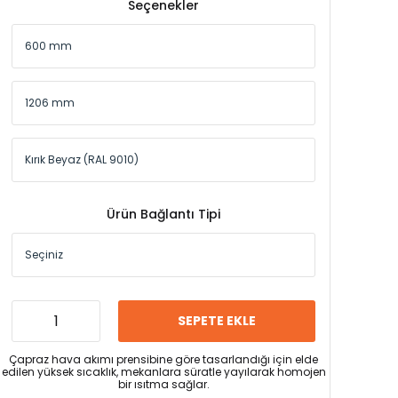
Seçenekler
Ürün Bağlantı Tipi
SEPETE EKLE
Çapraz hava akımı prensibine göre tasarlandığı için elde
edilen yüksek sıcaklık, mekanlara süratle yayılarak homojen
bir ısıtma sağlar.