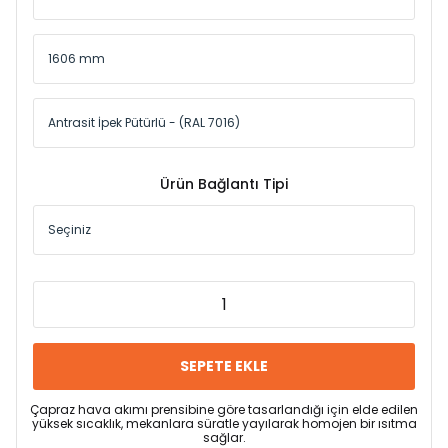
Ürün Bağlantı Tipi
SEPETE EKLE
Çapraz hava akımı prensibine göre tasarlandığı için elde edilen
yüksek sıcaklık, mekanlara süratle yayılarak homojen bir ısıtma
sağlar.