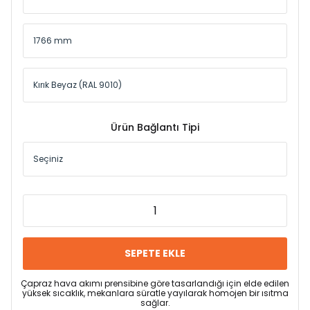
Ürün Bağlantı Tipi
SEPETE EKLE
Çapraz hava akımı prensibine göre tasarlandığı için elde edilen
yüksek sıcaklık, mekanlara süratle yayılarak homojen bir ısıtma
sağlar.